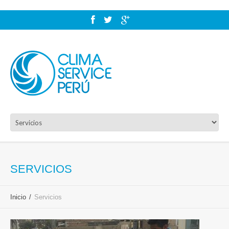
SERVICIOS
Inicio
Servicios