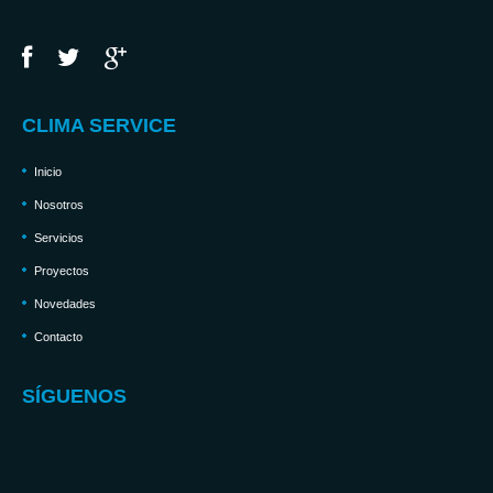
CLIMA SERVICE
Inicio
Nosotros
Servicios
Proyectos
Novedades
Contacto
SÍGUENOS