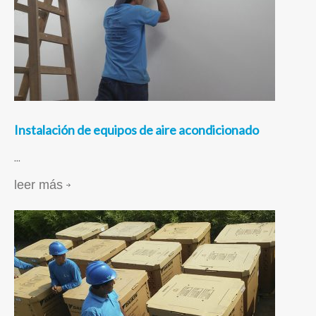
Instalación de equipos de aire acondicionado
...
leer más